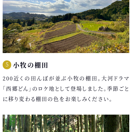
小牧の棚田
200近くの田んぼが並ぶ小牧の棚田。大河ドラマ
「西郷どん」のロケ地として登場しました。季節ごと
に移り変わる棚田の色をお楽しみください。