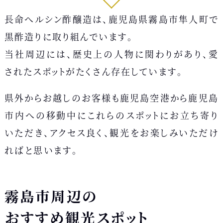
長命へルシン酢醸造は、鹿児島県霧島市隼人町で
黒酢造りに取り組んでいます。
当社周辺には、歴史上の人物に関わりがあり、愛
されたスポットがたくさん存在しています。
県外からお越しのお客様も鹿児島空港から鹿児島
市内への移動中にこれらのスポットにお立ち寄り
いただき、アクセス良く、観光をお楽しみいただけ
ればと思います。
霧島市周辺の
おすすめ観光スポット