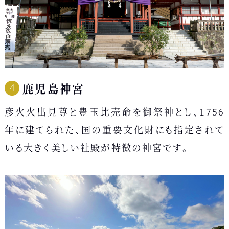
鹿児島神宮
彦火火出見尊と豊玉比売命を御祭神とし、1756
年に建てられた、国の重要文化財にも指定されて
いる大きく美しい社殿が特徴の神宮です。