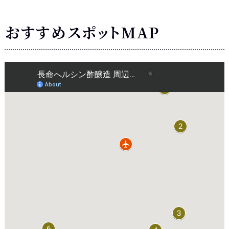
おすすめスポットMAP