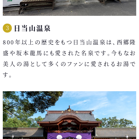
日当山温泉
800年以上の歴史をもつ日当山温泉は、西郷隆
盛や坂本龍馬にも愛された名泉です。今もなお
美人の湯として多くのファンに愛されるお湯で
す。