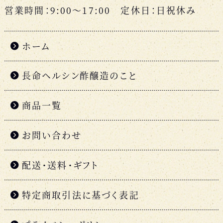
営業時間：9:00〜17:00 定休日：日祝休み
ホーム
長命ヘルシン酢醸造のこと
商品一覧
お問い合わせ
配送・送料・ギフト
特定商取引法に基づく表記