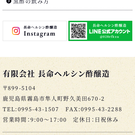
黒酢の飲み方
有限会社 長命ヘルシン酢醸造
〒899-5104
鹿児島県霧島市隼人町野久美田670-2
TEL:0995-43-1507 FAX:0995-43-2288
営業時間：9:00〜17:00 定休日：日祝休み