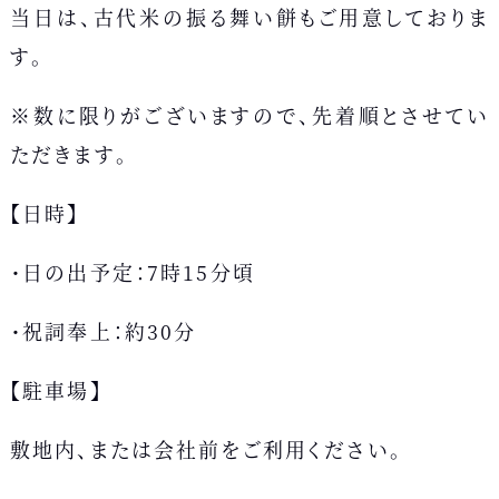
当日は、古代米の振る舞い餅もご用意しておりま
す。
※数に限りがございますので、先着順とさせてい
ただきます。
【日時】
・日の出予定：7時15分頃
・祝詞奉上：約30分
【駐車場】
敷地内、または会社前をご利用ください。