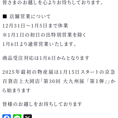
皆さまのお越しを心よりお待ちしております。
■ 店舗営業について
12月31日〜1月5日まで休業
※1月1日の初日の出特別営業を除く
1月6日より通常営業いたします。
商品受注対応は1月6日からとなります
2025年最初の物産展は1月15日スタートの京急
百貨店上大岡店「第30回 大九州展 「第１弾」」か
ら始まります
皆様のお越しをお待ちしております