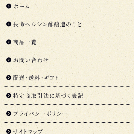
ホーム
長命ヘルシン酢醸造のこと
商品一覧
お問い合わせ
配送・送料・ギフト
特定商取引法に基づく表記
プライバシーポリシー
サイトマップ