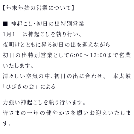
【年末年始の営業について】
■ 神起こし・初日の出特別営業
1月1日は神起こしを執り行い、
夜明けとともに昇る初日の出を迎えながら
初日の出特別営業として6:00〜12:00まで営業
いたします。
清々しい空気の中、初日の出に合わせ、日本太鼓
「ひびきの会」 による
力強い神起こしを執り行います。
皆さまの一年の健やかさを願いお迎えいたしま
す。